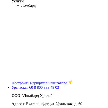
Услуги
Ломбард
Построить маршрут в навигаторе
Уральская 60
8 800 333 48 03
ООО "Ломбард Урала"
Адрес
г. Екатеринбург, ул. Уральская, д. 60