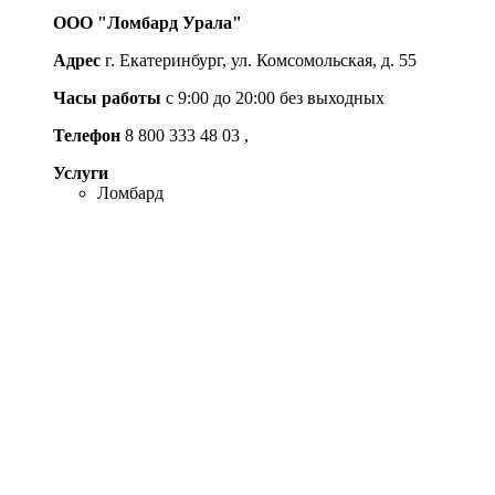
ООО "Ломбард Урала"
Адрес
г. Екатеринбург, ул. Комсомольская, д. 55
Часы работы
c 9:00 до 20:00 без выходных
Телефон
8 800 333 48 03
,
Услуги
Ломбард