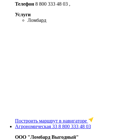
Телефон
8 800 333 48 03
,
Услуги
Ломбард
Построить маршрут в навигаторе
Агрономическая 33
8 800 333 48 03
ООО "Ломбард Выгодный"