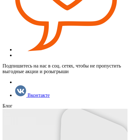
Подпишитесь на нас в соц. сетях, чтобы не пропустить
выгодные акции и розыгрыши
Вконтакте
Блог