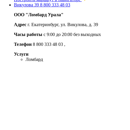
Викулова 39
8 800 333 48 03
ООО "Ломбард Урала"
Адрес
г. Екатеринбург, ул. Викулова, д. 39
Часы работы
с 9:00 до 20:00 без выходных
Телефон
8 800 333 48 03
,
Услуги
Ломбард