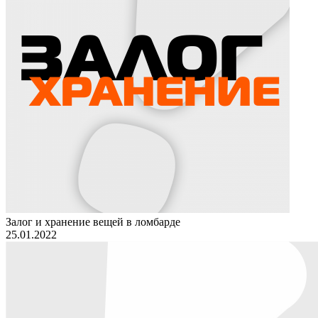
Залог и хранение вещей в ломбарде
25.01.2022