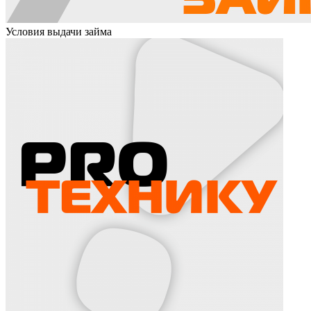
Условия выдачи займа