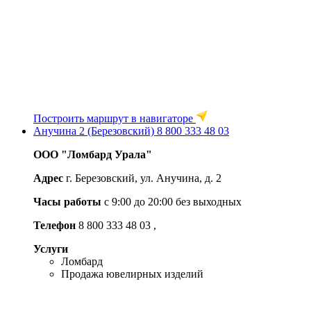
Построить маршрут в навигаторе
Анучина 2 (Березовский)
8 800 333 48 03
ООО "Ломбард Урала"
Адрес
г. Березовский, ул. Анучина, д. 2
Часы работы
с 9:00 до 20:00 без выходных
Телефон
8 800 333 48 03
,
Услуги
Ломбард
Продажа ювелирных изделий