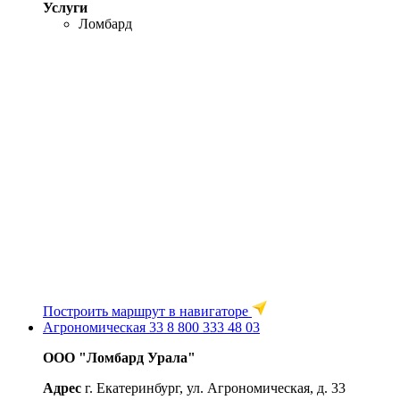
Услуги
Ломбард
Построить маршрут в навигаторе
Агрономическая 33
8 800 333 48 03
ООО "Ломбард Урала"
Адрес
г. Екатеринбург, ул. Агрономическая, д. 33