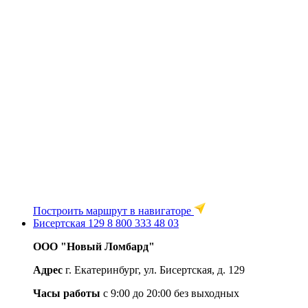
Построить маршрут в навигаторе
Бисертская 129
8 800 333 48 03
ООО "Новый Ломбард"
Адрес
г. Екатеринбург, ул. Бисертская, д. 129
Часы работы
c 9:00 до 20:00 без выходных