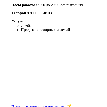
Часы работы
c 9:00 до 20:00 без выходных
Телефон
8 800 333 48 03
,
Услуги
Ломбард
Продажа ювелирных изделий
Построить маршрут в навигаторе