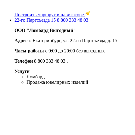
Построить маршрут в навигаторе
22-го Партсъезда 15
8 800 333 48 03
ООО "Ломбард Выгодный"
Адрес
г. Екатеринбург, ул. 22-го Партсъезда, д. 15
Часы работы
c 9:00 до 20:00 без выходных
Телефон
8 800 333 48 03
,
Услуги
Ломбард
Продажа ювелирных изделий