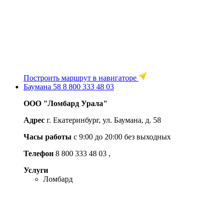
Построить маршрут в навигаторе
Баумана 58
8 800 333 48 03
ООО "Ломбард Урала"
Адрес
г. Екатеринбург, ул. Баумана, д. 58
Часы работы
c 9:00 до 20:00 без выходных
Телефон
8 800 333 48 03
,
Услуги
Ломбард