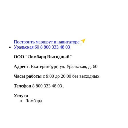
Построить маршрут в навигаторе
Уральская 60
8 800 333 48 03
ООО "Ломбард Выгодный"
Адрес
г. Екатеринбург, ул. Уральская, д. 60
Часы работы
c 9:00 до 20:00 без выходных
Телефон
8 800 333 48 03
,
Услуги
Ломбард