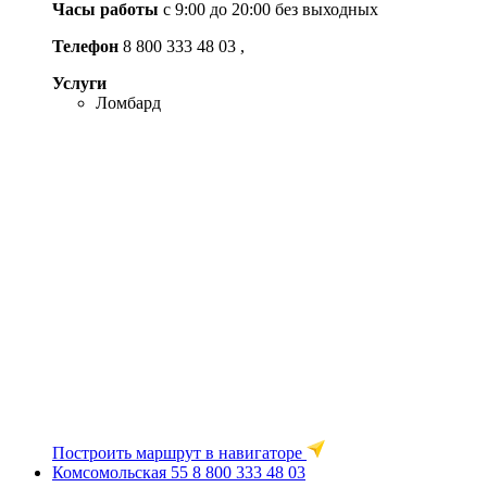
Часы работы
с 9:00 до 20:00 без выходных
Телефон
8 800 333 48 03
,
Услуги
Ломбард
Построить маршрут в навигаторе
Комсомольская 55
8 800 333 48 03