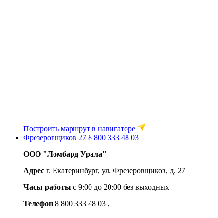
Построить маршрут в навигаторе
Фрезеровщиков 27
8 800 333 48 03
ООО "Ломбард Урала"
Адрес
г. Екатеринбург, ул. Фрезеровщиков, д. 27
Часы работы
с 9:00 до 20:00 без выходных
Телефон
8 800 333 48 03
,