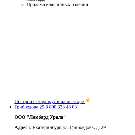
Продажа ювелирных изделий
Построить маршрут в навигаторе
Грибоедова 29
8 800 333 48 03
ООО "Ломбард Урала"
Адрес
г. Екатеринбург, ул. Грибоедова, д. 29