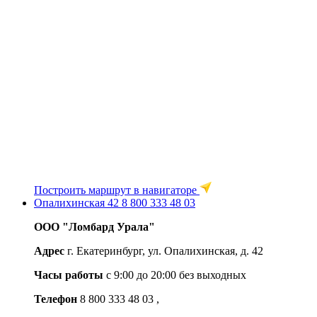
Построить маршрут в навигаторе
Опалихинская 42
8 800 333 48 03
ООО "Ломбард Урала"
Адрес
г. Екатеринбург, ул. Опалихинская, д. 42
Часы работы
c 9:00 до 20:00 без выходных
Телефон
8 800 333 48 03
,