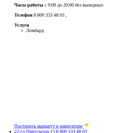
Часы работы
c 9:00 до 20:00 без выходных
Телефон
8 800 333 48 03
,
Услуги
Ломбард
Построить маршрут в навигаторе
22-го Партсъезда 15
8 800 333 48 03