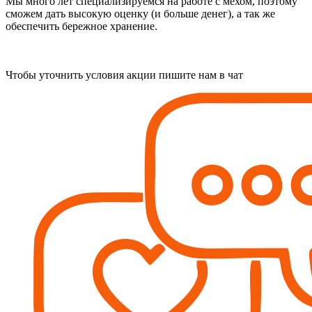
Мы много лет специализируемся на работе с мехом, поэтому
сможем дать высокую оценку (и больше денег), а так же
обеспечить бережное хранение.
Чтобы уточнить условия акции пишите нам в чат