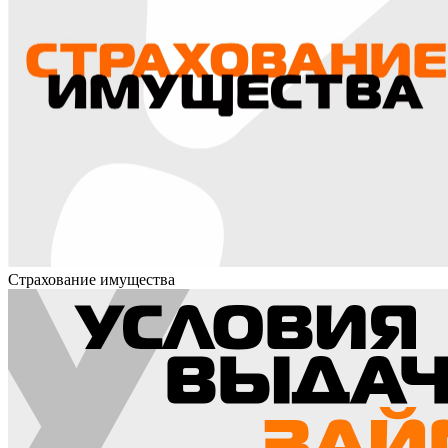
Страхование имущества