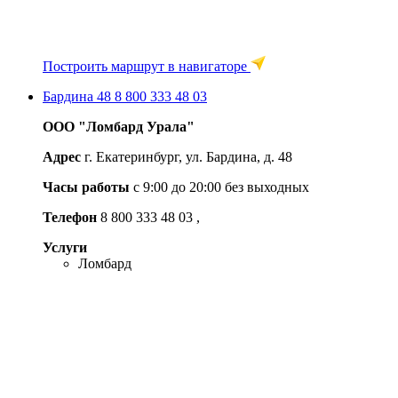
Построить маршрут в навигаторе
Бардина 48
8 800 333 48 03
ООО "Ломбард Урала"
Адрес
г. Екатеринбург, ул. Бардина, д. 48
Часы работы
с 9:00 до 20:00 без выходных
Телефон
8 800 333 48 03
,
Услуги
Ломбард