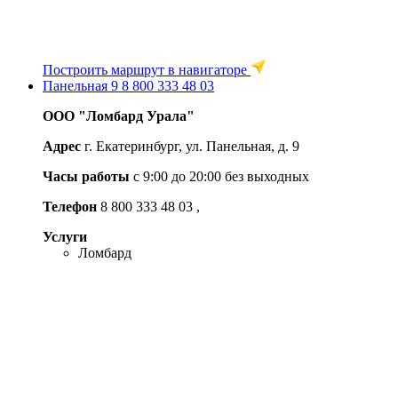
Построить маршрут в навигаторе
Панельная 9
8 800 333 48 03
ООО "Ломбард Урала"
Адрес
г. Екатеринбург, ул. Панельная, д. 9
Часы работы
с 9:00 до 20:00 без выходных
Телефон
8 800 333 48 03
,
Услуги
Ломбард