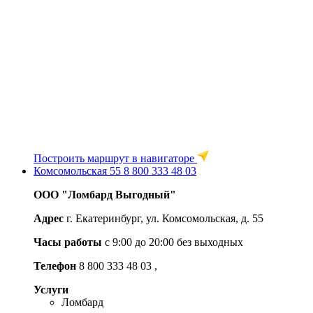
Построить маршрут в навигаторе
Комсомольская 55
8 800 333 48 03
ООО "Ломбард Выгодный"
Адрес
г. Екатеринбург, ул. Комсомольская, д. 55
Часы работы
c 9:00 до 20:00 без выходных
Телефон
8 800 333 48 03
,
Услуги
Ломбард