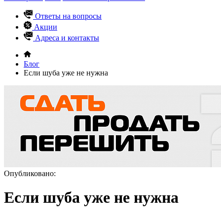
Ответы на вопросы
Акции
Адреса и контакты
Блог
Если шуба уже не нужна
Опубликовано:
Если шуба уже не нужна