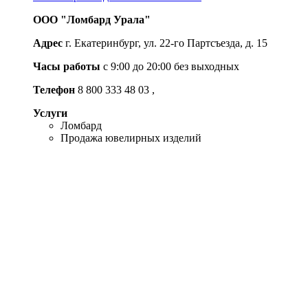
ООО "Ломбард Урала"
Адрес
г. Екатеринбург, ул. 22-го Партсъезда, д. 15
Часы работы
c 9:00 до 20:00 без выходных
Телефон
8 800 333 48 03
,
Услуги
Ломбард
Продажа ювелирных изделий