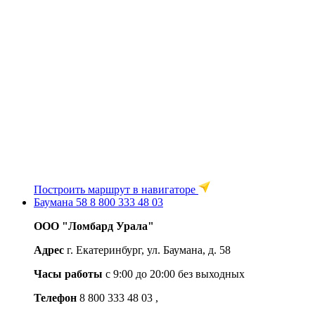
Построить маршрут в навигаторе
Баумана 58
8 800 333 48 03
ООО "Ломбард Урала"
Адрес
г. Екатеринбург, ул. Баумана, д. 58
Часы работы
c 9:00 до 20:00 без выходных
Телефон
8 800 333 48 03
,