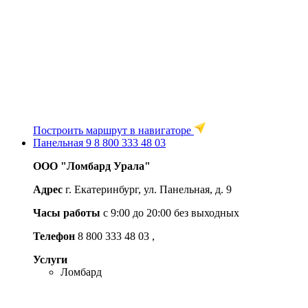
Построить маршрут в навигаторе
Панельная 9
8 800 333 48 03
ООО "Ломбард Урала"
Адрес
г. Екатеринбург, ул. Панельная, д. 9
Часы работы
с 9:00 до 20:00 без выходных
Телефон
8 800 333 48 03
,
Услуги
Ломбард