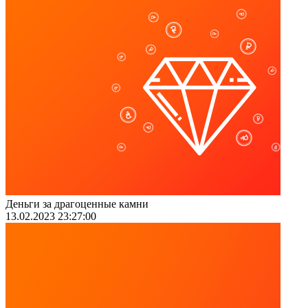
Деньги за драгоценные камни
13.02.2023 23:27:00