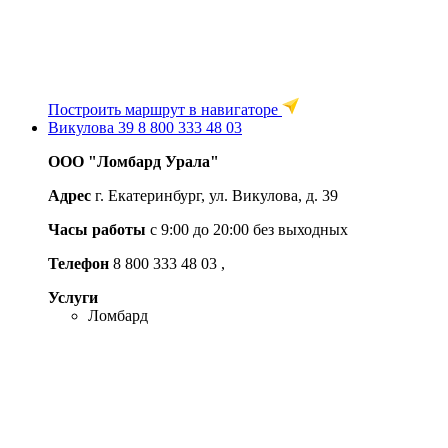
Построить маршрут в навигаторе
Викулова 39
8 800 333 48 03
ООО "Ломбард Урала"
Адрес
г. Екатеринбург, ул. Викулова, д. 39
Часы работы
с 9:00 до 20:00 без выходных
Телефон
8 800 333 48 03
,
Услуги
Ломбард