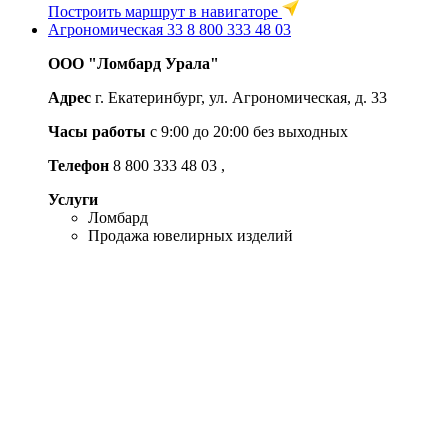
Построить маршрут в навигаторе
Агрономическая 33
8 800 333 48 03
ООО "Ломбард Урала"
Адрес
г. Екатеринбург, ул. Агрономическая, д. 33
Часы работы
c 9:00 до 20:00 без выходных
Телефон
8 800 333 48 03
,
Услуги
Ломбард
Продажа ювелирных изделий