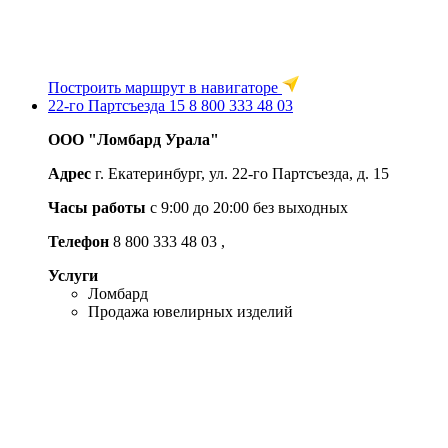
Построить маршрут в навигаторе
22-го Партсъезда 15
8 800 333 48 03
ООО "Ломбард Урала"
Адрес
г. Екатеринбург, ул. 22-го Партсъезда, д. 15
Часы работы
c 9:00 до 20:00 без выходных
Телефон
8 800 333 48 03
,
Услуги
Ломбард
Продажа ювелирных изделий