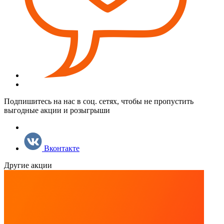
Подпишитесь на нас в соц. сетях, чтобы не пропустить
выгодные акции и розыгрыши
Вконтакте
Другие акции