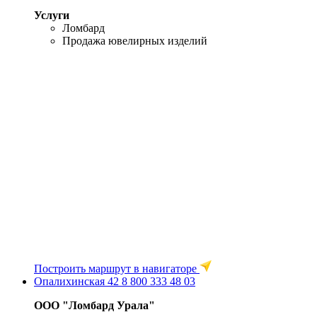
Услуги
Ломбард
Продажа ювелирных изделий
Построить маршрут в навигаторе
Опалихинская 42
8 800 333 48 03
ООО "Ломбард Урала"