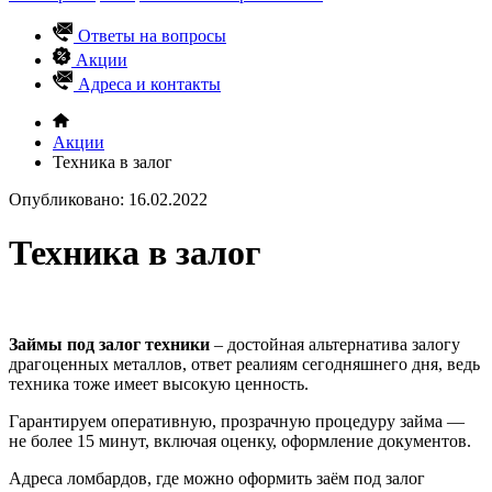
Ответы на вопросы
Акции
Адреса и контакты
Акции
Техника в залог
Опубликовано: 16.02.2022
Техника в залог
Займы под залог техники
– достойная альтернатива залогу
драгоценных металлов, ответ реалиям сегодняшнего дня, ведь
техника тоже имеет высокую ценность.
Гарантируем оперативную, прозрачную процедуру займа —
не более 15 минут, включая оценку, оформление документов.
Адреса ломбардов, где можно оформить заём под залог