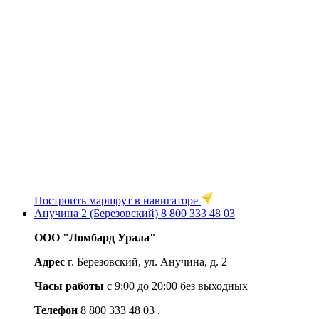
Построить маршрут в навигаторе
Анучина 2 (Березовский)
8 800 333 48 03
ООО "Ломбард Урала"
Адрес
г. Березовский, ул. Анучина, д. 2
Часы работы
с 9:00 до 20:00 без выходных
Телефон
8 800 333 48 03
,