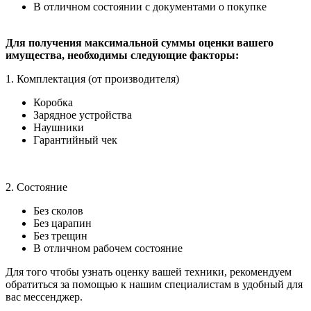
В отличном состоянии с документами о покупке
Для получения максимальной суммы оценки вашего
имущества, необходимы следующие факторы:
1. Комплектация (от производителя)
Коробка
Зарядное устройства
Наушники
Гарантийный чек
2. Состояние
Без сколов
Без царапин
Без трещин
В отличном рабочем состояние
Для того чтобы узнать оценку вашей техники, рекомендуем
обратиться за помощью к нашим специалистам в удобный для
вас мессенджер.