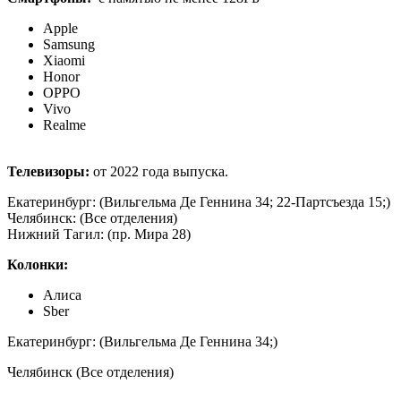
Apple
Samsung
Xiaomi
Honor
OPPO
Vivo
Realme
Телевизоры:
от 2022 года выпуска.
Екатеринбург: (Вильгельма Де Геннина 34; 22-Партсъезда 15;)
Челябинск: (Все отделения)
Нижний Тагил: (пр. Мира 28)
Колонки:
Алиса
Sber
Екатеринбург: (Вильгельма Де Геннина 34;)
Челябинск (Все отделения)