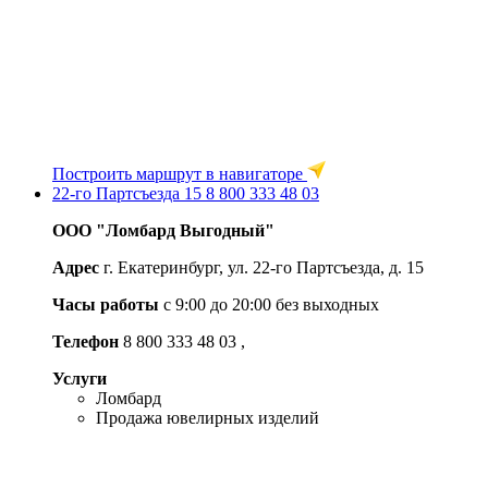
Построить маршрут в навигаторе
22-го Партсъезда 15
8 800 333 48 03
ООО "Ломбард Выгодный"
Адрес
г. Екатеринбург, ул. 22-го Партсъезда, д. 15
Часы работы
c 9:00 до 20:00 без выходных
Телефон
8 800 333 48 03
,
Услуги
Ломбард
Продажа ювелирных изделий