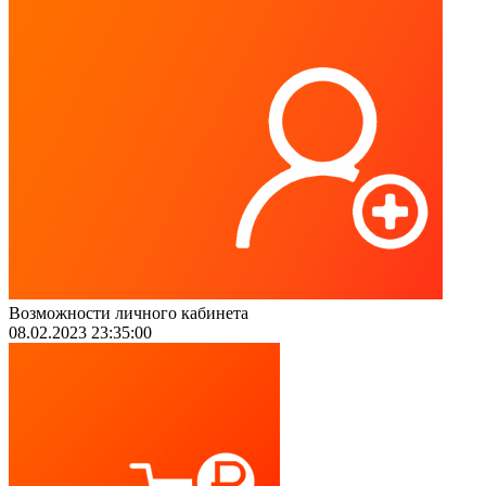
Возможности личного кабинета
08.02.2023 23:35:00