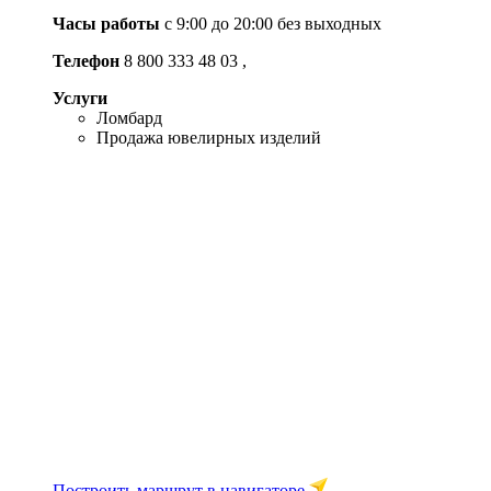
Часы работы
с 9:00 до 20:00 без выходных
Телефон
8 800 333 48 03
,
Услуги
Ломбард
Продажа ювелирных изделий
Построить маршрут в навигаторе