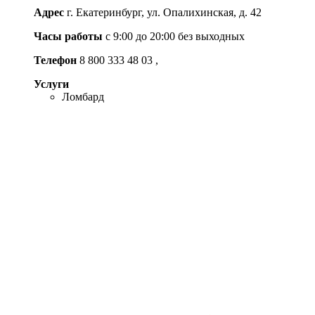
Адрес
г. Екатеринбург, ул. Опалихинская, д. 42
Часы работы
c 9:00 до 20:00 без выходных
Телефон
8 800 333 48 03
,
Услуги
Ломбард