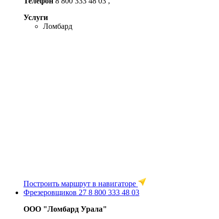
Телефон
8 800 333 48 03
,
Услуги
Ломбард
Построить маршрут в навигаторе
Фрезеровщиков 27
8 800 333 48 03
ООО "Ломбард Урала"