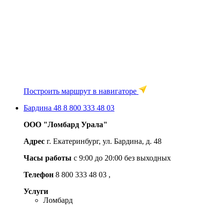
Построить маршрут в навигаторе
Бардина 48
8 800 333 48 03
ООО "Ломбард Урала"
Адрес
г. Екатеринбург, ул. Бардина, д. 48
Часы работы
с 9:00 до 20:00 без выходных
Телефон
8 800 333 48 03
,
Услуги
Ломбард