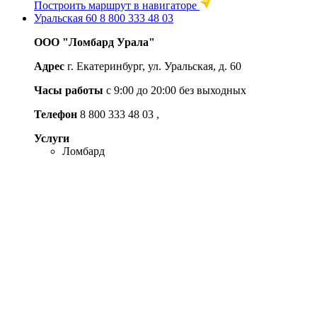
Построить маршрут в навигаторе
Уральская 60
8 800 333 48 03
ООО "Ломбард Урала"
Адрес
г. Екатеринбург, ул. Уральская, д. 60
Часы работы
c 9:00 до 20:00 без выходных
Телефон
8 800 333 48 03
,
Услуги
Ломбард