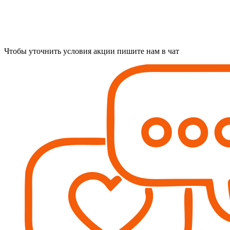
Чтобы уточнить условия акции пишите нам в чат