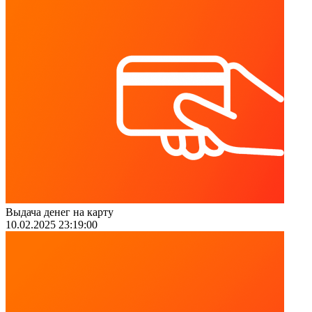
Выдача денег на карту
10.02.2025 23:19:00