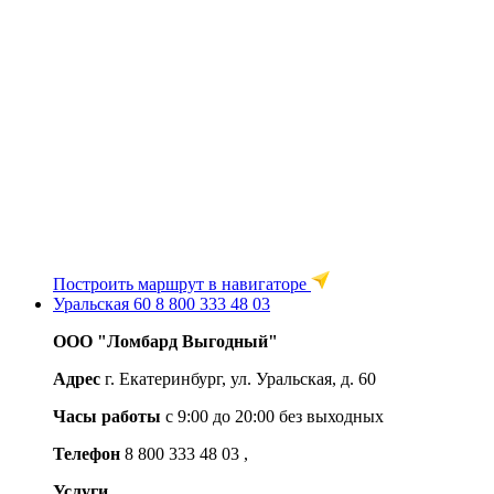
Построить маршрут в навигаторе
Уральская 60
8 800 333 48 03
ООО "Ломбард Выгодный"
Адрес
г. Екатеринбург, ул. Уральская, д. 60
Часы работы
c 9:00 до 20:00 без выходных
Телефон
8 800 333 48 03
,
Услуги