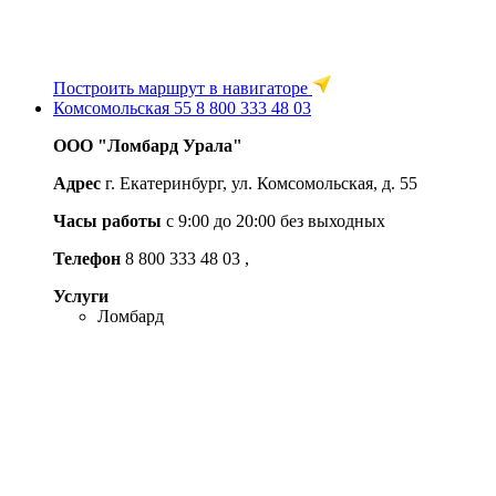
Построить маршрут в навигаторе
Комсомольская 55
8 800 333 48 03
ООО "Ломбард Урала"
Адрес
г. Екатеринбург, ул. Комсомольская, д. 55
Часы работы
c 9:00 до 20:00 без выходных
Телефон
8 800 333 48 03
,
Услуги
Ломбард