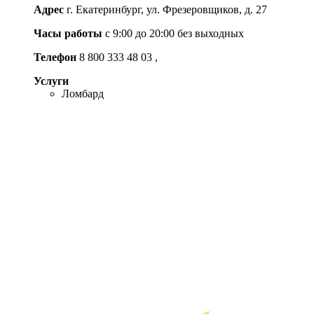
Адрес
г. Екатеринбург, ул. Фрезеровщиков, д. 27
Часы работы
с 9:00 до 20:00 без выходных
Телефон
8 800 333 48 03
,
Услуги
Ломбард